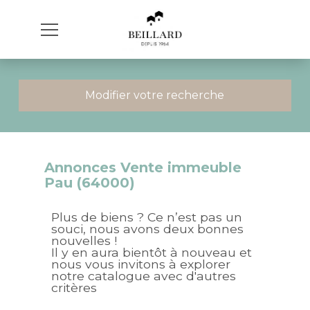
Modifier votre recherche
Annonces Vente immeuble
Pau (64000)
Plus de biens ? Ce n’est pas un
souci, nous avons deux bonnes
nouvelles !
Il y en aura bientôt à nouveau et
nous vous invitons à explorer
notre catalogue avec d'autres
critères