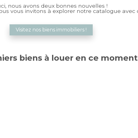
uci, nous avons deux bonnes nouvelles !
ous vous invitons à explorer notre catalogue avec d
Visitez nos biens immobiliers !
iers biens à louer en ce moment