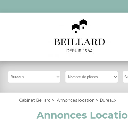
Cabinet Beillard
>
Annonces location
>
Bureaux
Annonces Locatio