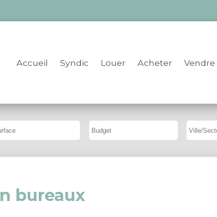
Accueil
Syndic
Louer
Acheter
Vendre
n bureaux