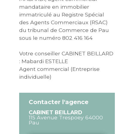
mandataire en immobilier
immatriculé au Registre Spécial
des Agents Commerciaux (RSAC)
du tribunal de Commerce de Pau
sous le numéro 802 416 164
Votre conseiller CABINET BEILLARD
: Mabardi ESTELLE
Agent commercial (Entreprise
individuelle)
Contacter l'agence
CABINET BEILLARD
115 Avenue Trespoey
64000
Pau