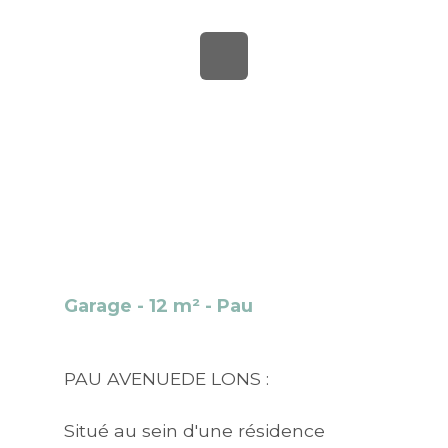
Garage - 12 m² - Pau
PAU AVENUEDE LONS :
Situé au sein d'une résidence