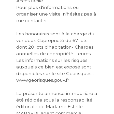
Accès facile
Pour plus d'informations ou
organiser une visite, n'hésitez pas à
me contacter.
Les honoraires sont à la charge du
vendeur. Copropriété de 67 lots
dont 20 lots d'habitation- Charges
annuelles de copropriété ... euros
Les informations sur les risques
auxquels ce bien est exposé sont
disponibles sur le site Géorisques :
www.georisques.gouv.fr
La présente annonce immobilière a
été rédigée sous la responsabilité
éditoriale de Madame Estelle
MABARDI, agent commercial