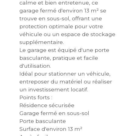
calme et bien entretenue, ce
garage fermé d'environ 13 m² se
trouve en sous-sol, offrant une
protection optimale pour votre
véhicule ou un espace de stockage
supplémentaire.
Le garage est équipé d'une porte
basculante, pratique et facile
d'utilisation.
Idéal pour stationner un véhicule,
entreposer du matériel ou réaliser
un investissement locatif.
Points forts :
Résidence sécurisée
Garage fermé en sous-sol
Porte basculante
Surface d'environ 13 m²