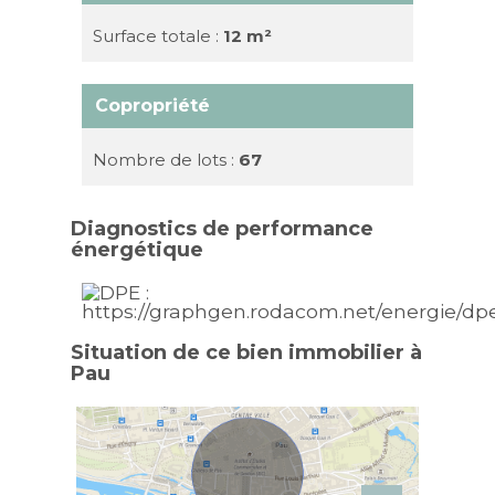
Surface totale :
12 m²
Copropriété
Nombre de lots :
67
Diagnostics de performance
énergétique
Situation de ce bien immobilier à
Pau