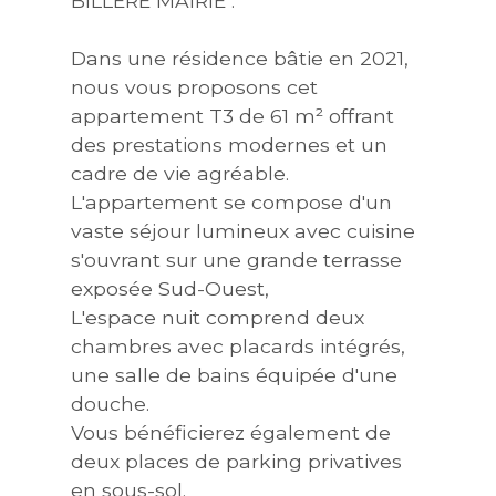
BILLERE MAIRIE :
Dans une résidence bâtie en 2021,
nous vous proposons cet
appartement T3 de 61 m² offrant
des prestations modernes et un
cadre de vie agréable.
L'appartement se compose d'un
vaste séjour lumineux avec cuisine
s'ouvrant sur une grande terrasse
exposée Sud-Ouest,
L'espace nuit comprend deux
chambres avec placards intégrés,
une salle de bains équipée d'une
douche.
Vous bénéficierez également de
deux places de parking privatives
en sous-sol.