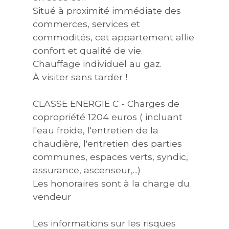
Situé à proximité immédiate des
commerces, services et
commodités, cet appartement allie
confort et qualité de vie.
Chauffage individuel au gaz.
À visiter sans tarder !
CLASSE ENERGIE C - Charges de
copropriété 1204 euros ( incluant
l'eau froide, l'entretien de la
chaudière, l'entretien des parties
communes, espaces verts, syndic,
assurance, ascenseur,...)
Les honoraires sont à la charge du
vendeur
Les informations sur les risques