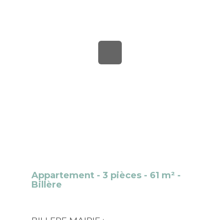
Appartement - 3 pièces - 61 m² -
Billère