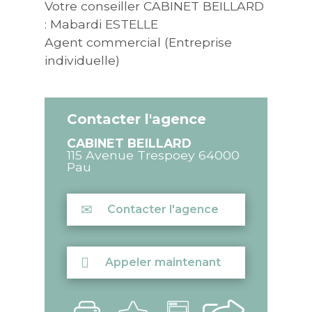
Votre conseiller CABINET BEILLARD
: Mabardi ESTELLE
Agent commercial (Entreprise
individuelle)
Contacter l'agence
CABINET BEILLARD
115 Avenue Trespoey
64000
Pau
Contacter l'agence
Appeler maintenant