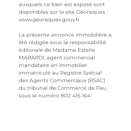
auxquels ce bien est exposé sont
disponibles sur le site Géorisques :
www.georisques.gouv.fr
La présente annonce immobilière a
été rédigée sous la responsabilité
éditoriale de Madame Estelle
MABARDI, agent commercial
mandataire en immobilier
immatriculé au Registre Spécial
des Agents Commerciaux (RSAC)
du tribunal de Commerce de Pau
sous le numéro 802 416 164