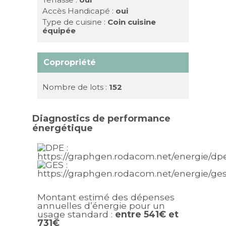
Accès Handicapé :
oui
Type de cuisine :
Coin cuisine
équipée
Copropriété
Nombre de lots :
152
Diagnostics de performance
énergétique
Montant estimé des dépenses
annuelles d’énergie pour un
usage standard :
entre 541€ et
731€