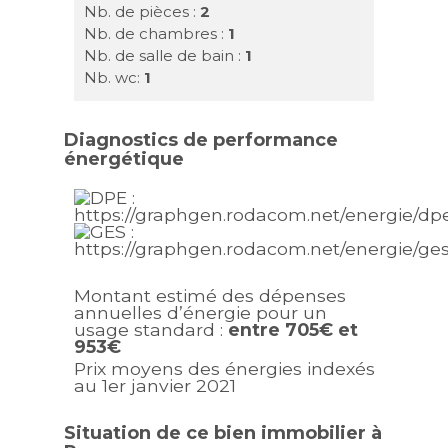
Nb. de pièces :
2
Nb. de chambres :
1
Nb. de salle de bain :
1
Nb. wc:
1
Diagnostics de performance
énergétique
Montant estimé des dépenses
annuelles d’énergie pour un
usage standard :
entre 705€ et
953€
Prix moyens des énergies indexés
au 1er janvier 2021
Situation de ce bien immobilier à