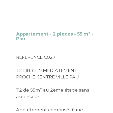
Appartement - 2 pièces - 55 m² -
Pau
REFERENCE C027
T2 LIBRE IMMEDIATEMENT -
PROCHE CENTRE VILLE PAU
T2 de 55m² au 2ème étage sans
ascenseur
Appartement composé d'une